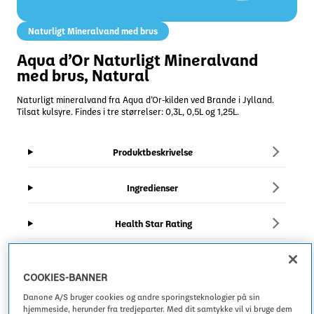
Naturligt Mineralvand med brus
Aqua d’Or Naturligt Mineralvand
med brus, Natural
Naturligt mineralvand fra Aqua d’Or-kilden ved Brande i Jylland.
Tilsat kulsyre. Findes i tre størrelser: 0,3L, 0,5L og 1,25L.
Produktbeskrivelse
Ingredienser
Health Star Rating
COOKIES-BANNER
Danone A/S bruger cookies og andre sporingsteknologier på sin
hjemmeside, herunder fra tredjeparter. Med dit samtykke vil vi bruge dem