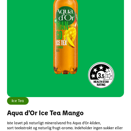
I
ce Tea
Aqua d’Or Ice Tea Mango
Iste lavet på naturligt mineralvand fra Aqua d’Or-kilden,
sort teekstrakt og naturlig frugt-aroma. Indeholder ingen sukker eller