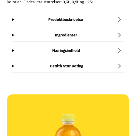
kalorier. Findes i tre størrelser: 0,3L, 0,5L og 1,25L.
Produktbeskrivelse
Ingredienser
Næringsindhold
Health Star Rating