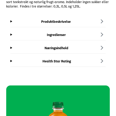
sort teekstrakt og naturlig frugt-aroma. Indeholder ingen sukker eller
kalorier. Findes i tre størrelser: 0,3L, 0,5L og 1,25L.
Produktbeskrivelse
Ingredienser
Næringsindhold
Health Star Rating