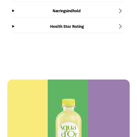
Næringsindhold
Health Star Rating