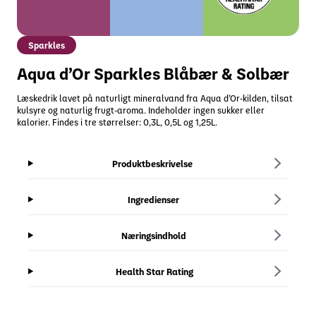
Sparkles
Aqua d’Or Sparkles Blåbær & Solbær
Læskedrik lavet på naturligt mineralvand fra Aqua d’Or-kilden, tilsat
kulsyre og naturlig frugt-aroma. Indeholder ingen sukker eller
kalorier. Findes i tre størrelser: 0,3L, 0,5L og 1,25L.
Produktbeskrivelse
Ingredienser
Næringsindhold
Health Star Rating