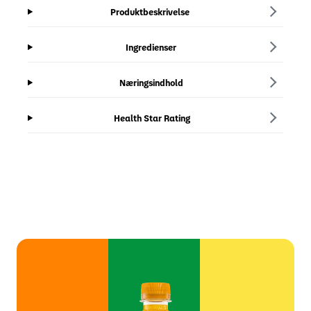
Produktbeskrivelse
Ingredienser
Næringsindhold
Health Star Rating