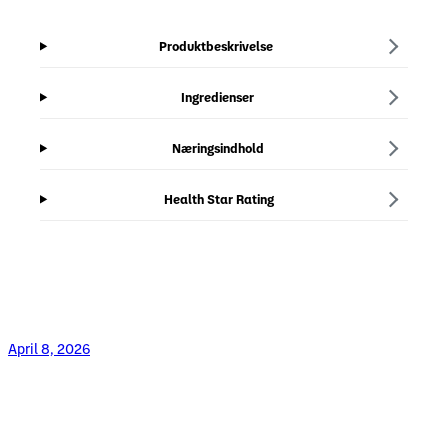
Produktbeskrivelse
Ingredienser
Næringsindhold
Health Star Rating
April 8, 2026