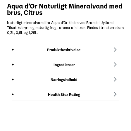
Aqua d’Or Naturligt Mineralvand med
brus, Citrus
Naturligt mineralvand fra Aqua d’Or-kilden ved Brande i Jylland.
Tilsat kulsyre og naturlig frugt-aroma af citron. Findes i tre størrelser:
0,3L, 0,5L og 1,25L.
Produktbeskrivelse
Ingredienser
Næringsindhold
Health Star Rating