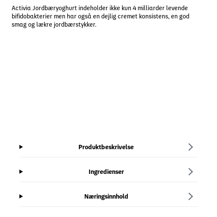
Activia Jordbæryoghurt indeholder ikke kun 4 milliarder levende
bifidobakterier men har også en dejlig cremet konsistens, en god
smag og lækre jordbærstykker.
Produktbeskrivelse
Ingredienser
Næringsinnhold