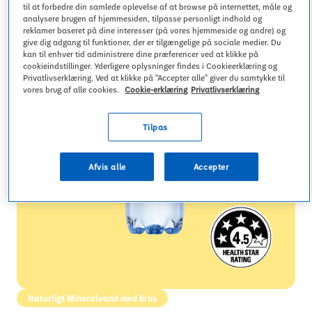
til at forbedre din samlede oplevelse af at browse på internettet, måle og
analysere brugen af hjemmesiden, tilpasse personligt indhold og
reklamer baseret på dine interesser (på vores hjemmeside og andre) og
give dig adgang til funktioner, der er tilgængelige på sociale medier. Du
kan til enhver tid administrere dine præferencer ved at klikke på
cookieindstillinger. Yderligere oplysninger findes i Cookieerklæring og
Privatlivserklæring. Ved at klikke på "Accepter alle" giver du samtykke til
vores brug af alle cookies.
Cookie-erklæring
Privatlivserklæring
Tilpas
Afvis alle
Accepter
Naturligt Mineralvand med brus