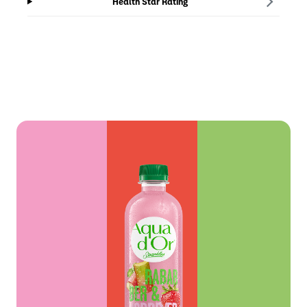
Health Star Rating