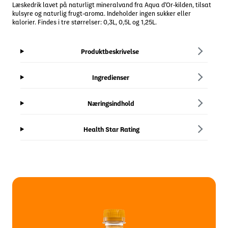
Læskedrik lavet på naturligt mineralvand fra Aqua d’Or-kilden, tilsat
kulsyre og naturlig frugt-aroma. Indeholder ingen sukker eller
kalorier. Findes i tre størrelser: 0,3L, 0,5L og 1,25L.
Produktbeskrivelse
Ingredienser
Næringsindhold
Health Star Rating