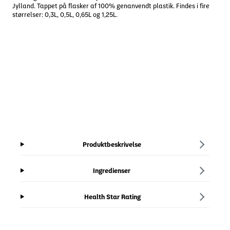
Jylland. Tappet på flasker af 100% genanvendt plastik. Findes i fire
størrelser: 0,3L, 0,5L, 0,65L og 1,25L.
Produktbeskrivelse
Ingredienser
Health Star Rating