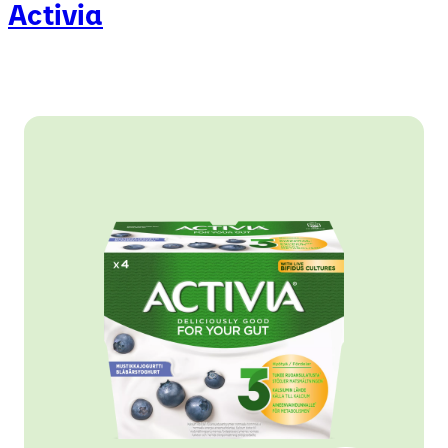
Activia