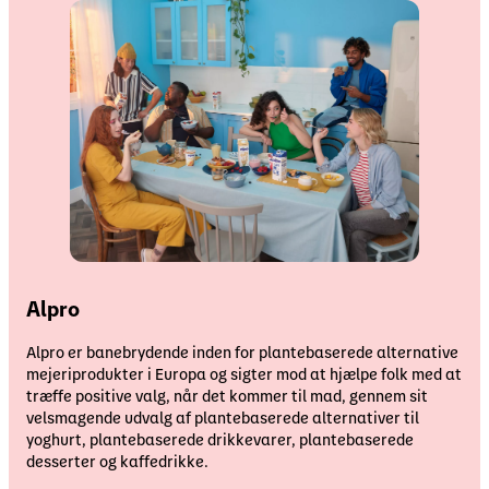
Alpro
Alpro er banebrydende inden for plantebaserede alternative
mejeriprodukter i Europa og sigter mod at hjælpe folk med at
træffe positive valg, når det kommer til mad, gennem sit
velsmagende udvalg af plantebaserede alternativer til
yoghurt, plantebaserede drikkevarer, plantebaserede
desserter og kaffedrikke.