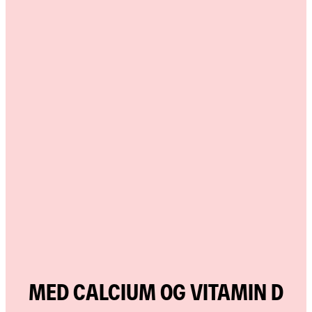
MED CALCIUM OG VITAMIN D