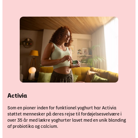
Activia
Som en pioner inden for funktionel yoghurt har Activia
støttet mennesker på deres rejse til fordøjelsesvelvære i
over 35 år med lækre yoghurter lavet med en unik blanding
af probiotika og calcium.