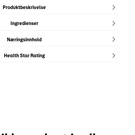
Produktbeskrivelse
Ingredienser
Næringsinnhold
Health Star Rating