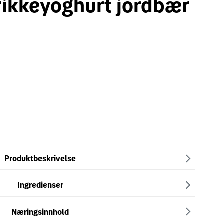
ikkeyoghurt jordbær
Produktbeskrivelse
Ingredienser
Næringsinnhold