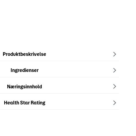
Produktbeskrivelse
Ingredienser
Næringsinnhold
Health Star Rating