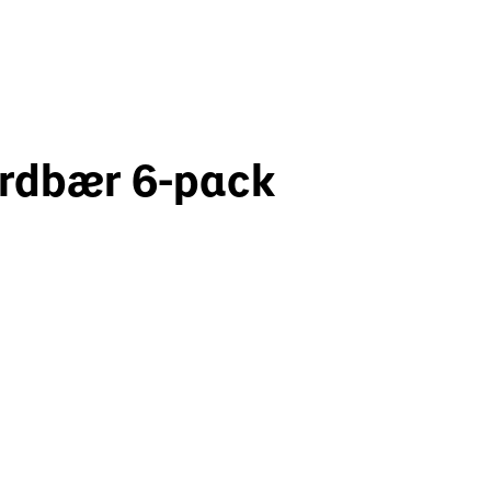
ordbær 6-pack