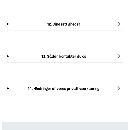
12. Dine rettigheder
13. Sådan kontakter du os
14. Ændringer af vores privatlivserklæring