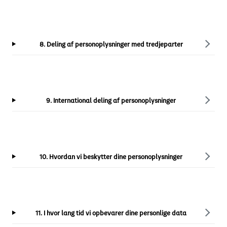
8. Deling af personoplysninger med tredjeparter
9. International deling af personoplysninger
10. Hvordan vi beskytter dine personoplysninger
11. I hvor lang tid vi opbevarer dine personlige data