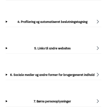
4. Profilering og automatiseret beslutningstagning
5. Links til andre websites
6. Sociale medier og andre former for brugergeneret indhold
7. Børns personoplysninger